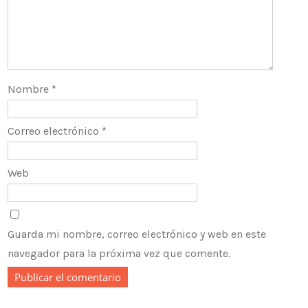
Nombre
*
Correo electrónico
*
Web
Guarda mi nombre, correo electrónico y web en este
navegador para la próxima vez que comente.