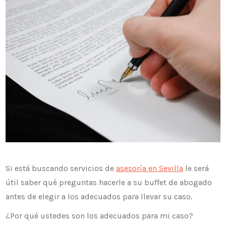
Si está buscando servicios de
asesoría en Sevilla
le será
útil saber qué preguntas hacerle a su buffet de abogado
antes de elegir a los adecuados para llevar su caso.
¿Por qué ustedes son los adecuados para mi caso?