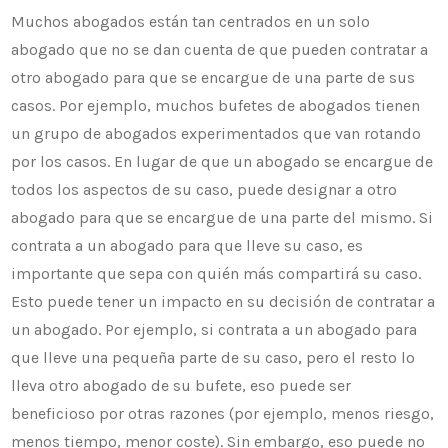
Muchos abogados están tan centrados en un solo
abogado que no se dan cuenta de que pueden contratar a
otro abogado para que se encargue de una parte de sus
casos. Por ejemplo, muchos bufetes de abogados tienen
un grupo de abogados experimentados que van rotando
por los casos. En lugar de que un abogado se encargue de
todos los aspectos de su caso, puede designar a otro
abogado para que se encargue de una parte del mismo. Si
contrata a un abogado para que lleve su caso, es
importante que sepa con quién más compartirá su caso.
Esto puede tener un impacto en su decisión de contratar a
un abogado. Por ejemplo, si contrata a un abogado para
que lleve una pequeña parte de su caso, pero el resto lo
lleva otro abogado de su bufete, eso puede ser
beneficioso por otras razones (por ejemplo, menos riesgo,
menos tiempo, menor coste). Sin embargo, eso puede no