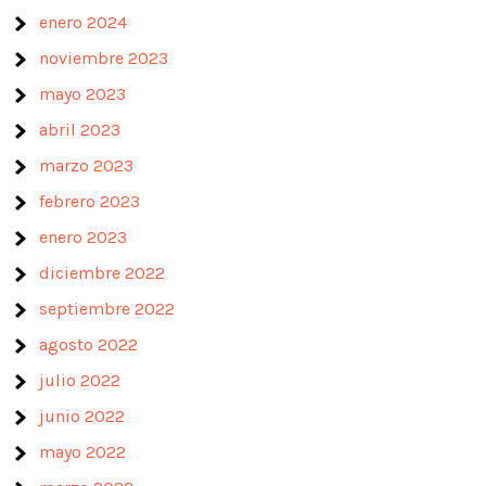
enero 2024
noviembre 2023
mayo 2023
abril 2023
marzo 2023
febrero 2023
enero 2023
diciembre 2022
septiembre 2022
agosto 2022
julio 2022
junio 2022
mayo 2022