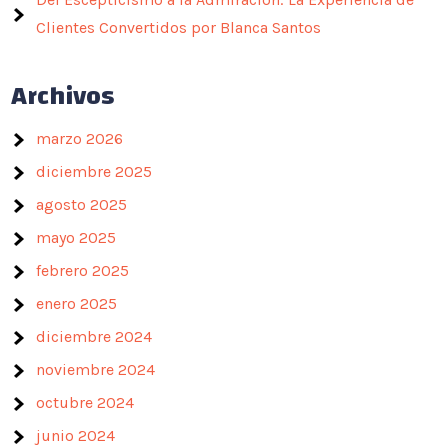
Clientes Convertidos por Blanca Santos
Archivos
marzo 2026
diciembre 2025
agosto 2025
mayo 2025
febrero 2025
enero 2025
diciembre 2024
noviembre 2024
octubre 2024
junio 2024