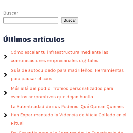
Buscar
Buscar
Últimos artículos
Cómo escalar tu infraestructura mediante las
comunicaciones empresariales digitales
Guía de autocuidado para madrileños: Herramientas
para pausar el caos
Más allá del podio: Trofeos personalizados para
eventos corporativos que dejan huella
La Autenticidad de sus Poderes: Qué Opinan Quienes
Han Experimentado la Videncia de Alicia Collado en el
Ritual
Del Escepticismo a la Admiración: La Experiencia de