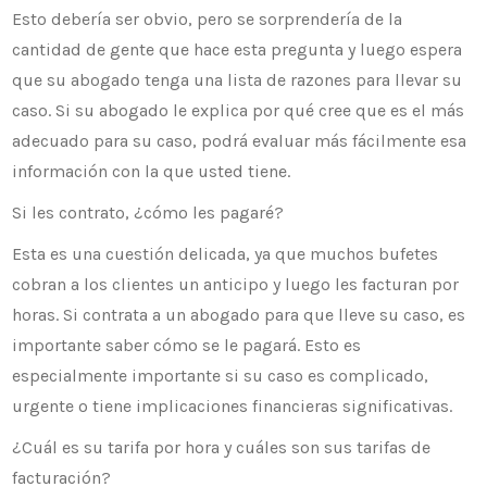
Esto debería ser obvio, pero se sorprendería de la
cantidad de gente que hace esta pregunta y luego espera
que su abogado tenga una lista de razones para llevar su
caso. Si su abogado le explica por qué cree que es el más
adecuado para su caso, podrá evaluar más fácilmente esa
información con la que usted tiene.
Si les contrato, ¿cómo les pagaré?
Esta es una cuestión delicada, ya que muchos bufetes
cobran a los clientes un anticipo y luego les facturan por
horas. Si contrata a un abogado para que lleve su caso, es
importante saber cómo se le pagará. Esto es
especialmente importante si su caso es complicado,
urgente o tiene implicaciones financieras significativas.
¿Cuál es su tarifa por hora y cuáles son sus tarifas de
facturación?