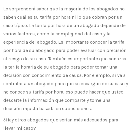
Le sorprenderá saber que la mayoría de los abogados no
saben cuál es su tarifa por hora ni lo que cobran por un
caso típico. La tarifa por hora de un abogado depende de
varios factores, como la complejidad del caso y la
experiencia del abogado. Es importante conocer la tarifa
por hora de su abogado para poder evaluar con precisión
el riesgo de su caso. También es importante que conozca
la tarifa horaria de su abogado para poder tomar una
decisión con conocimiento de causa. Por ejemplo, si va a
contratar a un abogado para que se encargue de su caso y
no conoce su tarifa por hora, eso puede hacer que usted
descarte la información que comparte y tome una
decisión injusta basada en suposiciones.
¿Hay otros abogados que serían más adecuados para
llevar mi caso?