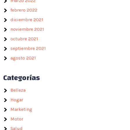
marzo 2022
febrero 2022
diciembre 2021
noviembre 2021
octubre 2021
septiembre 2021
agosto 2021
Categorías
Belleza
Hogar
Marketing
Motor
Salud