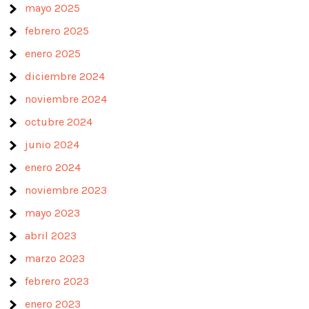
mayo 2025
febrero 2025
enero 2025
diciembre 2024
noviembre 2024
octubre 2024
junio 2024
enero 2024
noviembre 2023
mayo 2023
abril 2023
marzo 2023
febrero 2023
enero 2023