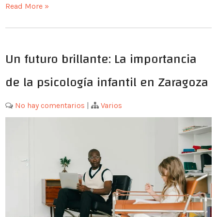
Read More »
Un futuro brillante: La importancia
de la psicología infantil en Zaragoza
No hay comentarios
|
Varios