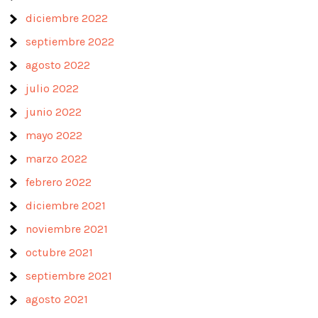
diciembre 2022
septiembre 2022
agosto 2022
julio 2022
junio 2022
mayo 2022
marzo 2022
febrero 2022
diciembre 2021
noviembre 2021
octubre 2021
septiembre 2021
agosto 2021