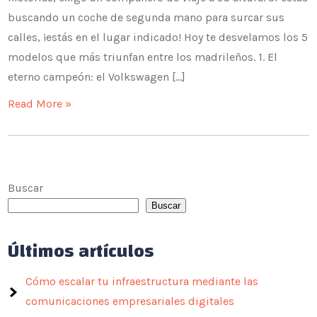
buscando un coche de segunda mano para surcar sus
calles, ¡estás en el lugar indicado! Hoy te desvelamos los 5
modelos que más triunfan entre los madrileños. 1. El
eterno campeón: el Volkswagen […]
Read More »
Buscar
Buscar
Últimos artículos
Cómo escalar tu infraestructura mediante las
comunicaciones empresariales digitales