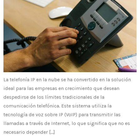
La telefonía IP en la nube se ha convertido en la solución
ideal para las empresas en crecimiento que desean
despedirse de los límites tradicionales de la
comunicación telefónica. Este sistema utiliza la
tecnología de voz sobre IP (VoIP) para transmitir las
llamadas a través de Internet, lo que significa que no es
necesario depender […]