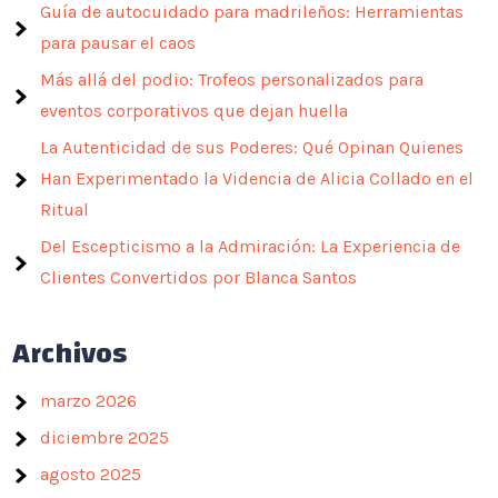
Guía de autocuidado para madrileños: Herramientas
para pausar el caos
Más allá del podio: Trofeos personalizados para
eventos corporativos que dejan huella
La Autenticidad de sus Poderes: Qué Opinan Quienes
Han Experimentado la Videncia de Alicia Collado en el
Ritual
Del Escepticismo a la Admiración: La Experiencia de
Clientes Convertidos por Blanca Santos
Archivos
marzo 2026
diciembre 2025
agosto 2025