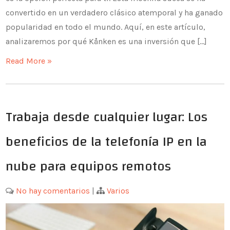
convertido en un verdadero clásico atemporal y ha ganado
popularidad en todo el mundo. Aquí, en este artículo,
analizaremos por qué Kånken es una inversión que […]
Read More »
Trabaja desde cualquier lugar: Los
beneficios de la telefonía IP en la
nube para equipos remotos
No hay comentarios
|
Varios