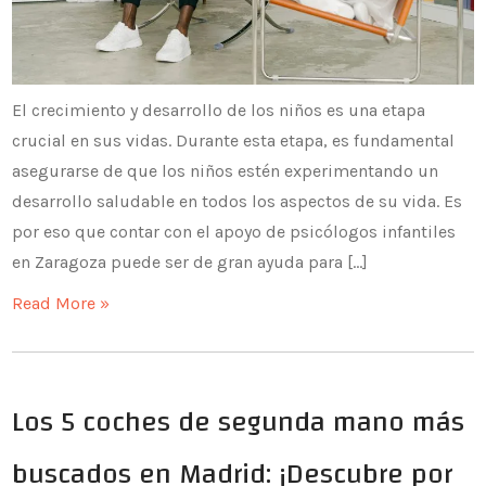
El crecimiento y desarrollo de los niños es una etapa
crucial en sus vidas. Durante esta etapa, es fundamental
asegurarse de que los niños estén experimentando un
desarrollo saludable en todos los aspectos de su vida. Es
por eso que contar con el apoyo de psicólogos infantiles
en Zaragoza puede ser de gran ayuda para […]
Read More »
Los 5 coches de segunda mano más
buscados en Madrid: ¡Descubre por