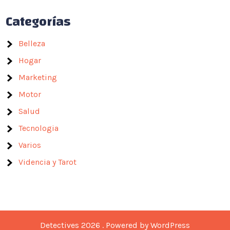
Categorías
Belleza
Hogar
Marketing
Motor
Salud
Tecnologia
Varios
Videncia y Tarot
Detectives 2026 . Powered by WordPress