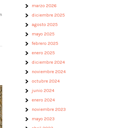
marzo 2026
n
diciembre 2025
agosto 2025
mayo 2025
febrero 2025
enero 2025
diciembre 2024
noviembre 2024
octubre 2024
junio 2024
enero 2024
noviembre 2023
mayo 2023