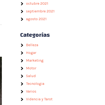
octubre 2021
septiembre 2021
agosto 2021
Categorías
Belleza
Hogar
Marketing
Motor
Salud
Tecnologia
Varios
Videncia y Tarot