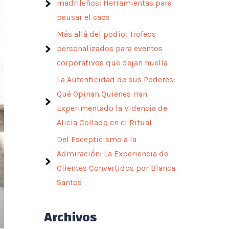
madrileños: Herramientas para
pausar el caos
Más allá del podio: Trofeos
personalizados para eventos
corporativos que dejan huella
La Autenticidad de sus Poderes:
Qué Opinan Quienes Han
Experimentado la Videncia de
Alicia Collado en el Ritual
Del Escepticismo a la
Admiración: La Experiencia de
Clientes Convertidos por Blanca
Santos
Archivos