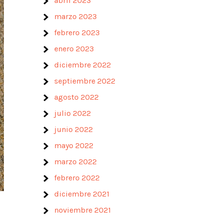
abril 2023
marzo 2023
febrero 2023
enero 2023
diciembre 2022
septiembre 2022
agosto 2022
julio 2022
junio 2022
mayo 2022
marzo 2022
febrero 2022
diciembre 2021
noviembre 2021