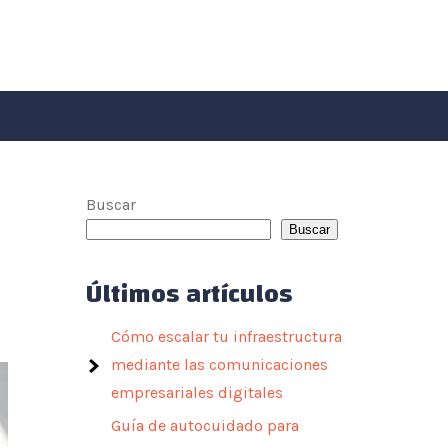
Buscar
Buscar
Últimos artículos
Cómo escalar tu infraestructura
mediante las comunicaciones
empresariales digitales
Guía de autocuidado para