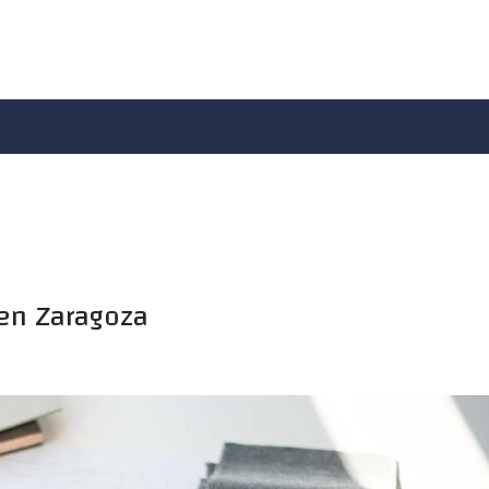
en Zaragoza