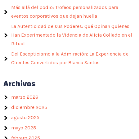
Más allá del podio: Trofeos personalizados para
eventos corporativos que dejan huella
La Autenticidad de sus Poderes: Qué Opinan Quienes
Han Experimentado la Videncia de Alicia Collado en el
Ritual
Del Escepticismo a la Admiración: La Experiencia de
Clientes Convertidos por Blanca Santos
Archivos
marzo 2026
diciembre 2025
agosto 2025
mayo 2025
febrero 2025