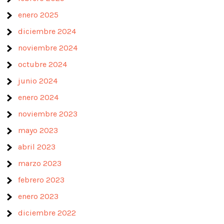
enero 2025
diciembre 2024
noviembre 2024
octubre 2024
junio 2024
enero 2024
noviembre 2023
mayo 2023
abril 2023
marzo 2023
febrero 2023
enero 2023
diciembre 2022