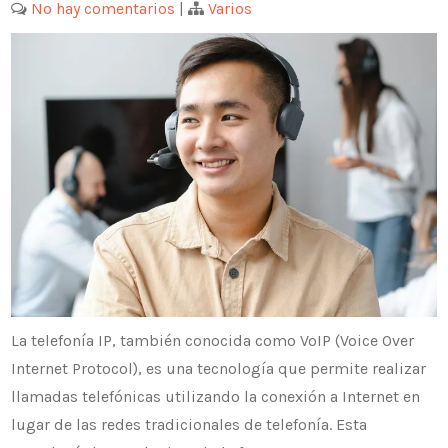
No hay comentarios
|
Varios
La telefonía IP, también conocida como VoIP (Voice Over
Internet Protocol), es una tecnología que permite realizar
llamadas telefónicas utilizando la conexión a Internet en
lugar de las redes tradicionales de telefonía. Esta