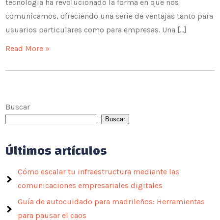
tecnología ha revolucionado la forma en que nos
comunicamos, ofreciendo una serie de ventajas tanto para
usuarios particulares como para empresas. Una […]
Read More »
Buscar
Buscar
Últimos artículos
Cómo escalar tu infraestructura mediante las
comunicaciones empresariales digitales
Guía de autocuidado para madrileños: Herramientas
para pausar el caos