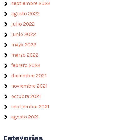
septiembre 2022
agosto 2022
julio 2022
junio 2022
mayo 2022
marzo 2022
febrero 2022
diciembre 2021
noviembre 2021
octubre 2021
septiembre 2021
agosto 2021
Categorías