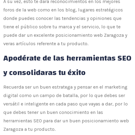
A su vez, esto te dará reconocimientos en los mejores
foros de la web como en los blog, lugares estratégicos
donde puedes conocer las tendencias y opiniones que
tiene el público sobre tu marca y el servicio, lo que te
puede dar un excelente posicionamiento web Zaragoza y
veras artículos referente a tu producto.
Apodérate de las herramientas SEO
y consolidaras tu éxito
Recuerda ser un buen estratega y pensar en el marketing
digital como un campo de batalla, por lo que debes ser
versátil e inteligente en cada paso que vayas a dar, por lo
que debes tener un buen conocimiento en las
herramientas SEO para dar un buen posicionamiento web
Zaragoza a tu producto.