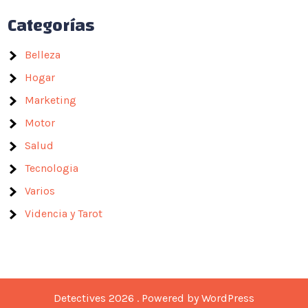
Categorías
Belleza
Hogar
Marketing
Motor
Salud
Tecnologia
Varios
Videncia y Tarot
Detectives 2026 . Powered by WordPress