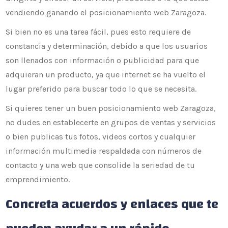
vendiendo ganando el posicionamiento web Zaragoza.
Si bien no es una tarea fácil, pues esto requiere de
constancia y determinación, debido a que los usuarios
son llenados con información o publicidad para que
adquieran un producto, ya que internet se ha vuelto el
lugar preferido para buscar todo lo que se necesita.
Si quieres tener un buen posicionamiento web Zaragoza,
no dudes en establecerte en grupos de ventas y servicios
o bien publicas tus fotos, videos cortos y cualquier
información multimedia respaldada con números de
contacto y una web que consolide la seriedad de tu
emprendimiento.
Concreta acuerdos y enlaces que te