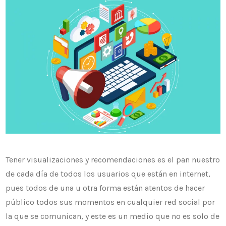
Tener visualizaciones y recomendaciones es el pan nuestro
de cada día de todos los usuarios que están en internet,
pues todos de una u otra forma están atentos de hacer
público todos sus momentos en cualquier red social por
la que se comunican, y este es un medio que no es solo de