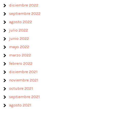
diciembre 2022
septiembre 2022
agosto 2022
julio 2022
junio 2022
mayo 2022
marzo 2022
febrero 2022
diciembre 2021
noviembre 2021
octubre 2021
septiembre 2021
agosto 2021