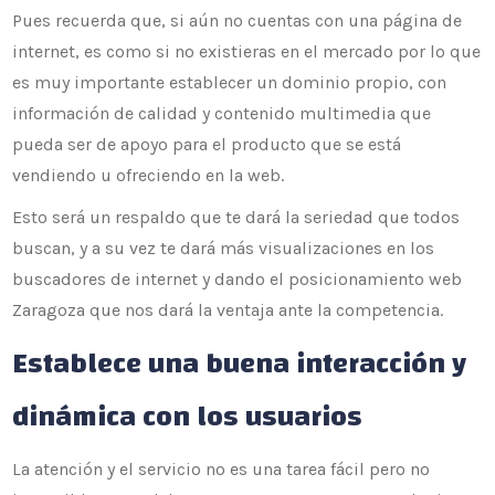
Pues recuerda que, si aún no cuentas con una página de
internet, es como si no existieras en el mercado por lo que
es muy importante establecer un dominio propio, con
información de calidad y contenido multimedia que
pueda ser de apoyo para el producto que se está
vendiendo u ofreciendo en la web.
Esto será un respaldo que te dará la seriedad que todos
buscan, y a su vez te dará más visualizaciones en los
buscadores de internet y dando el posicionamiento web
Zaragoza que nos dará la ventaja ante la competencia.
Establece una buena interacción y
dinámica con los usuarios
La atención y el servicio no es una tarea fácil pero no