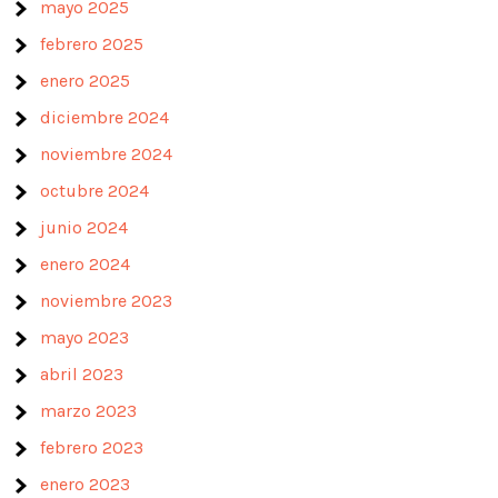
mayo 2025
febrero 2025
enero 2025
diciembre 2024
noviembre 2024
octubre 2024
junio 2024
enero 2024
noviembre 2023
mayo 2023
abril 2023
marzo 2023
febrero 2023
enero 2023