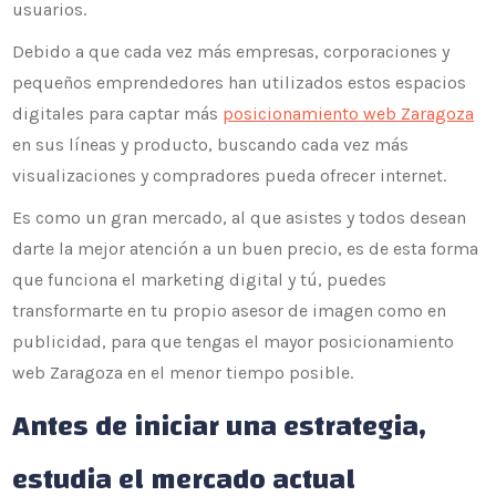
usuarios.
Debido a que cada vez más empresas, corporaciones y
pequeños emprendedores han utilizados estos espacios
digitales para captar más
posicionamiento web Zaragoza
en sus líneas y producto, buscando cada vez más
visualizaciones y compradores pueda ofrecer internet.
Es como un gran mercado, al que asistes y todos desean
darte la mejor atención a un buen precio, es de esta forma
que funciona el marketing digital y tú, puedes
transformarte en tu propio asesor de imagen como en
publicidad, para que tengas el mayor posicionamiento
web Zaragoza en el menor tiempo posible.
Antes de iniciar una estrategia,
estudia el mercado actual