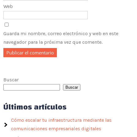
Web
Guarda mi nombre, correo electrónico y web en este
navegador para la próxima vez que comente.
Buscar
Buscar
Últimos artículos
Cómo escalar tu infraestructura mediante las
comunicaciones empresariales digitales