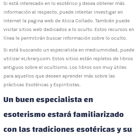
Si está interesado en lo esotérico y desea obtener más
información al respecto, puede intentar investigar en
Internet la pagina web de Alicia Collado. También puede
visitar sitios web dedicados a lo oculto. Estos recursos en
línea le permitirán buscar información sobre lo oculto.
Si está buscando un especialista en mediumnidad, puede
utilizar eLibrary.com. Estos sitios están repletos de libros
antiguos sobre el ocultismo. Los libros son muy útiles
para aquellos que deseen aprender más sobre las
prácticas Esotéricas y Espiritistas.
Un buen especialista en
esoterismo estará familiarizado
con las tradiciones esotéricas y su