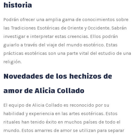
historia
Podrán ofrecer una amplia gama de conocimientos sobre
las Tradiciones Esotéricas de Oriente y Occidente. Sabrán
investigar e interpretar estas creencias. Ellos podrán
guiarlo a través del viaje del mundo esotérico. Estas
prácticas esotéricas son una parte vital del estudio de una
religión.
Novedades de los hechizos de
amor de Alicia Collado
El equipo de Alicia Collado es reconocido por su
habilidad y experiencia en las artes esotéricas. Estos
rituales han tenido éxito en muchos países de todo el
mundo. Estos amarres de amor se utilizan para separar