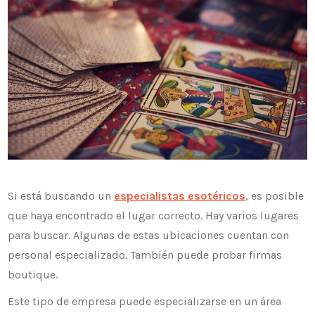
Si está buscando un
especialistas esotéricos
, es posible
que haya encontrado el lugar correcto. Hay varios lugares
para buscar. Algunas de estas ubicaciones cuentan con
personal especializado. También puede probar firmas
boutique.
Este tipo de empresa puede especializarse en un área