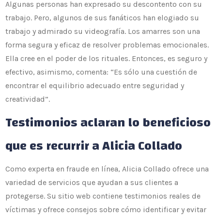
Algunas personas han expresado su descontento con su
trabajo. Pero, algunos de sus fanáticos han elogiado su
trabajo y admirado su videografía. Los amarres son una
forma segura y eficaz de resolver problemas emocionales.
Ella cree en el poder de los rituales. Entonces, es seguro y
efectivo, asimismo, comenta: “Es sólo una cuestión de
encontrar el equilibrio adecuado entre seguridad y
creatividad”.
Testimonios aclaran lo beneficioso
que es recurrir a Alicia Collado
Como experta en fraude en línea, Alicia Collado ofrece una
variedad de servicios que ayudan a sus clientes a
protegerse. Su sitio web contiene testimonios reales de
víctimas y ofrece consejos sobre cómo identificar y evitar