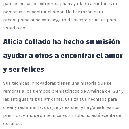
parejas en casos extremos y han ayudado a millones de
personas a encontrar el amor. No hay razón para
preocuparse si no está seguro de si este ritual es para
usted o no.
Alicia Collado ha hecho su misión
ayudar a otros a encontrar el amor
y ser felices
Sus técnicas innovadoras tienen una historia que se
remonta a los tiempos prehistóricos de América del Sur y
las antiguas tribus africanas. Utiliza sus hechizos para
crear y restaurar lazos que ya existen y ha ganado varios
premios. Aunque su técnica es simple, no está exenta de
desafíos.