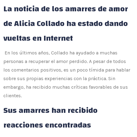
La noticia de los amarres de amor
de Alicia Collado ha estado dando
vueltas en Internet
En los últimos años, Collado ha ayudado a muchas
personas a recuperar el amor perdido. A pesar de todos
los comentarios positivos, es un poco tímida para hablar
sobre sus propias experiencias con la práctica. Sin
embargo, ha recibido muchas críticas favorables de sus
clientes.
Sus amarres han recibido
reacciones encontradas