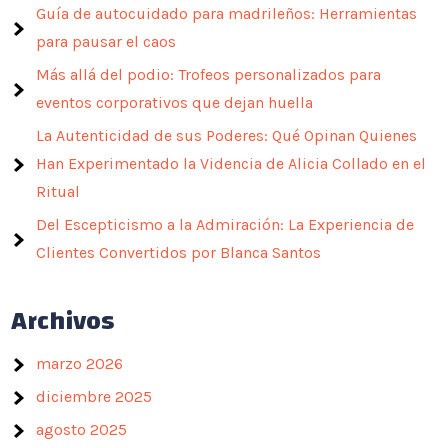
Guía de autocuidado para madrileños: Herramientas
para pausar el caos
Más allá del podio: Trofeos personalizados para
eventos corporativos que dejan huella
La Autenticidad de sus Poderes: Qué Opinan Quienes
Han Experimentado la Videncia de Alicia Collado en el
Ritual
Del Escepticismo a la Admiración: La Experiencia de
Clientes Convertidos por Blanca Santos
Archivos
marzo 2026
diciembre 2025
agosto 2025