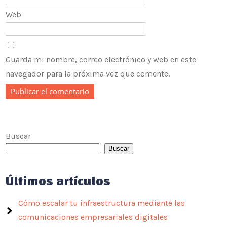
Web
Guarda mi nombre, correo electrónico y web en este
navegador para la próxima vez que comente.
Buscar
Buscar
Últimos artículos
Cómo escalar tu infraestructura mediante las
comunicaciones empresariales digitales