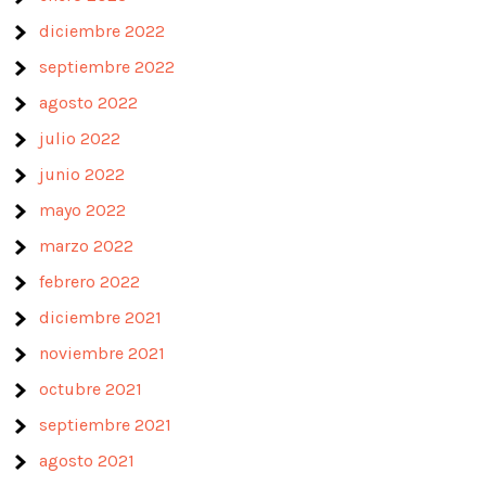
diciembre 2022
septiembre 2022
agosto 2022
julio 2022
junio 2022
mayo 2022
marzo 2022
febrero 2022
diciembre 2021
noviembre 2021
octubre 2021
septiembre 2021
agosto 2021