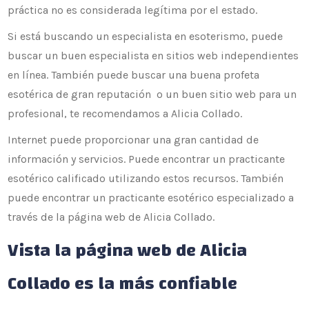
práctica no es considerada legítima por el estado.
Si está buscando un especialista en esoterismo, puede
buscar un buen especialista en sitios web independientes
en línea. También puede buscar una buena profeta
esotérica de gran reputación o un buen sitio web para un
profesional, te recomendamos a Alicia Collado.
Internet puede proporcionar una gran cantidad de
información y servicios. Puede encontrar un practicante
esotérico calificado utilizando estos recursos. También
puede encontrar un practicante esotérico especializado a
través de la página web de Alicia Collado.
Vista la página web de Alicia
Collado es la más confiable