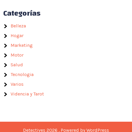
Categorías
Belleza
Hogar
Marketing
Motor
Salud
Tecnologia
Varios
Videncia y Tarot
Detectives 2026 . Powered by WordPress