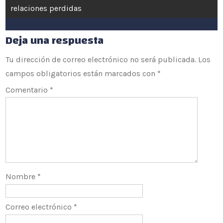
relaciones perdidas
entradas
Deja una respuesta
Tu dirección de correo electrónico no será publicada.
Los
campos obligatorios están marcados con
*
Comentario
*
Nombre
*
Correo electrónico
*