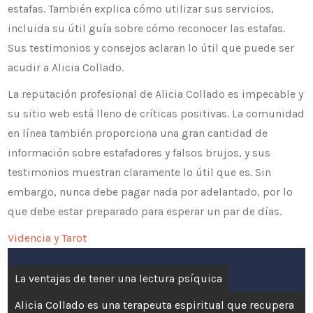
estafas. También explica cómo utilizar sus servicios,
incluida su útil guía sobre cómo reconocer las estafas.
Sus testimonios y consejos aclaran lo útil que puede ser
acudir a Alicia Collado.
La reputación profesional de Alicia Collado es impecable y
su sitio web está lleno de críticas positivas. La comunidad
en línea también proporciona una gran cantidad de
información sobre estafadores y falsos brujos, y sus
testimonios muestran claramente lo útil que es. Sin
embargo, nunca debe pagar nada por adelantado, por lo
que debe estar preparado para esperar un par de días.
Videncia y Tarot
Navegación
La ventajas de tener una lectura psíquica
de
Alicia Collado es una terapeuta espiritual que recupera