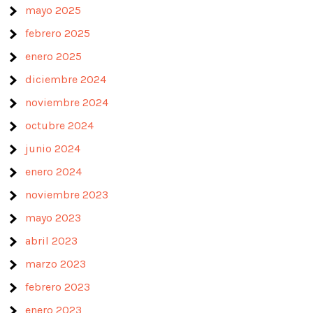
mayo 2025
febrero 2025
enero 2025
diciembre 2024
noviembre 2024
octubre 2024
junio 2024
enero 2024
noviembre 2023
mayo 2023
abril 2023
marzo 2023
febrero 2023
enero 2023