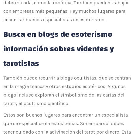
determinada, como la robótica. También pueden trabajar
con empresas más pequeñas. Hay muchos lugares para
encontrar buenos especialistas en esoterismo.
Busca en blogs de esoterismo
información sobres videntes y
tarotistas
También puede recurrir a blogs ocultistas, que se centran
en la magia blanca y otros estudios esotéricos. Algunos
blogs incluso exploran el simbolismo de las cartas del
tarot y el ocultismo científico.
Estos son buenos lugares para encontrar un especialista
que se especialice en estos temas. Sin embargo, debes
tener cuidado con la adivinación del tarot por dinero. Esta