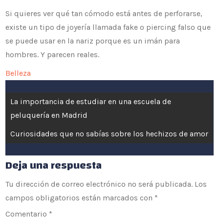
Si quieres ver qué tan cómodo está antes de perforarse,
existe un tipo de joyería llamada fake o piercing falso que
se puede usar en la nariz porque es un imán para
hombres. Y parecen reales.
Belleza
Navegación
La importancia de estudiar en una escuela de
de
peluquería en Madrid
Curiosidades que no sabías sobre los hechizos de amor
entradas
Deja una respuesta
Tu dirección de correo electrónico no será publicada.
Los
campos obligatorios están marcados con
*
Comentario
*