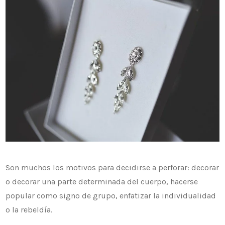
Son muchos los motivos para decidirse a perforar: decorar
o decorar una parte determinada del cuerpo, hacerse
popular como signo de grupo, enfatizar la individualidad
o la rebeldía.