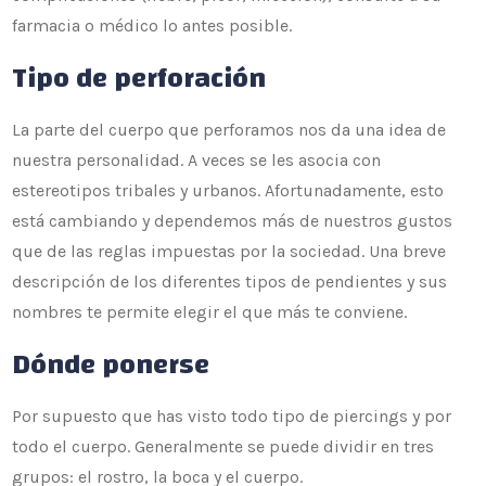
farmacia o médico lo antes posible.
Tipo de perforación
La parte del cuerpo que perforamos nos da una idea de
nuestra personalidad. A veces se les asocia con
estereotipos tribales y urbanos. Afortunadamente, esto
está cambiando y dependemos más de nuestros gustos
que de las reglas impuestas por la sociedad. Una breve
descripción de los diferentes tipos de pendientes y sus
nombres te permite elegir el que más te conviene.
Dónde ponerse
Por supuesto que has visto todo tipo de piercings y por
todo el cuerpo. Generalmente se puede dividir en tres
grupos: el rostro, la boca y el cuerpo.