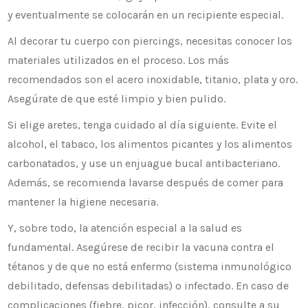
y eventualmente se colocarán en un recipiente especial.
Al decorar tu cuerpo con piercings, necesitas conocer los
materiales utilizados en el proceso. Los más
recomendados son el acero inoxidable, titanio, plata y oro.
Asegúrate de que esté limpio y bien pulido.
Si elige aretes, tenga cuidado al día siguiente. Evite el
alcohol, el tabaco, los alimentos picantes y los alimentos
carbonatados, y use un enjuague bucal antibacteriano.
Además, se recomienda lavarse después de comer para
mantener la higiene necesaria.
Y, sobre todo, la atención especial a la salud es
fundamental. Asegúrese de recibir la vacuna contra el
tétanos y de que no está enfermo (sistema inmunológico
debilitado, defensas debilitadas) o infectado. En caso de
complicaciones (fiebre, picor, infección), consulte a su