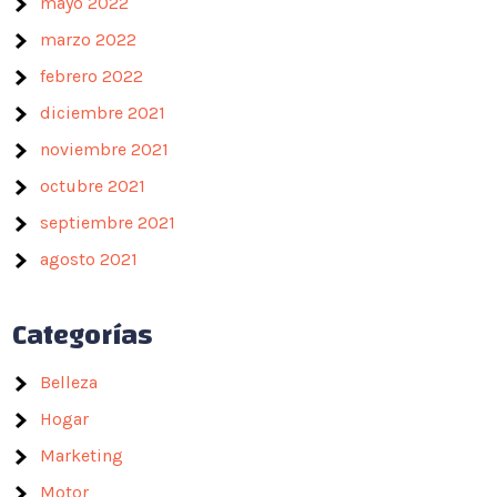
mayo 2022
marzo 2022
febrero 2022
diciembre 2021
noviembre 2021
octubre 2021
septiembre 2021
agosto 2021
Categorías
Belleza
Hogar
Marketing
Motor