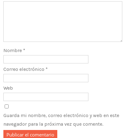
Nombre
*
Correo electrónico
*
Web
Guarda mi nombre, correo electrónico y web en este
navegador para la próxima vez que comente.