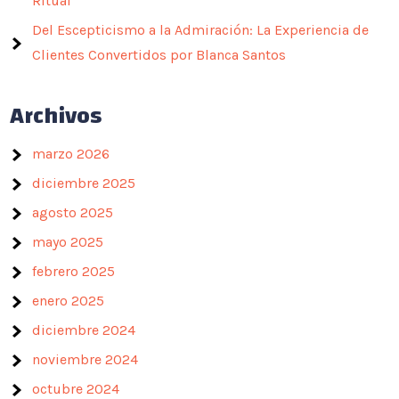
Ritual
Del Escepticismo a la Admiración: La Experiencia de
Clientes Convertidos por Blanca Santos
Archivos
marzo 2026
diciembre 2025
agosto 2025
mayo 2025
febrero 2025
enero 2025
diciembre 2024
noviembre 2024
octubre 2024