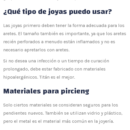
¿Qué tipo de joyas puedo usar?
Las joyas primero deben tener la forma adecuada para los
aretes. El tamaño también es importante, ya que los aretes
recién perforados a menudo están inflamados y no es
necesario apretarlos con aretes.
Si no desea una infección o un tiempo de curación
prolongado, debe estar fabricado con materiales
hipoalergénicos. Titán es el mejor.
Materiales para pircieng
Solo ciertos materiales se consideran seguros para los
pendientes nuevos. También se utilizan vidrio y plástico,
pero el metal es el material más común en la joyería.