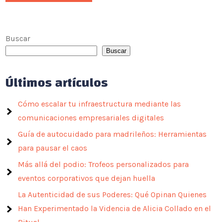
Buscar
Buscar
Últimos artículos
Cómo escalar tu infraestructura mediante las
comunicaciones empresariales digitales
Guía de autocuidado para madrileños: Herramientas
para pausar el caos
Más allá del podio: Trofeos personalizados para
eventos corporativos que dejan huella
La Autenticidad de sus Poderes: Qué Opinan Quienes
Han Experimentado la Videncia de Alicia Collado en el