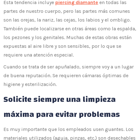
Esta tendencia incluye
piercing diamante
en todas las
partes de nuestro cuerpo, pero las partes más comunes
son las orejas, la nariz, las cejas, los labios y el ombligo.
También puede localizarse en otras áreas como la espalda,
los pezones y los genitales. Muchas de estas obras están
expuestas al aire libre y son sensibles, por lo que se
requiere una atención especial.
Cuando se trata de ser apuñalado, siempre voy a un lugar
de buena reputación. Se requieren cámaras óptimas de
higiene y esterilización.
Solicite siempre una limpieza
máxima para evitar problemas
Es muy importante que los empleados usen guantes. Los
materiales utilizados (aguja, pinzas, etc.) son desechables