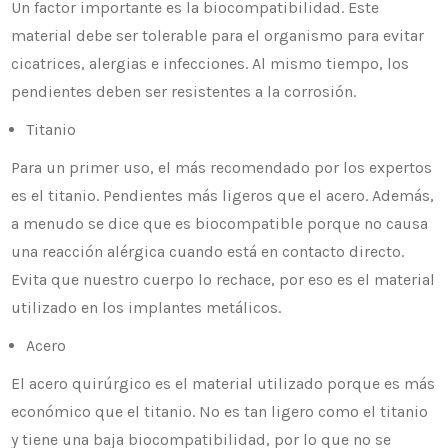
Un factor importante es la biocompatibilidad. Este
material debe ser tolerable para el organismo para evitar
cicatrices, alergias e infecciones. Al mismo tiempo, los
pendientes deben ser resistentes a la corrosión.
Titanio
Para un primer uso, el más recomendado por los expertos
es el titanio. Pendientes más ligeros que el acero. Además,
a menudo se dice que es biocompatible porque no causa
una reacción alérgica cuando está en contacto directo.
Evita que nuestro cuerpo lo rechace, por eso es el material
utilizado en los implantes metálicos.
Acero
El acero quirúrgico es el material utilizado porque es más
económico que el titanio. No es tan ligero como el titanio
y tiene una baja biocompatibilidad, por lo que no se