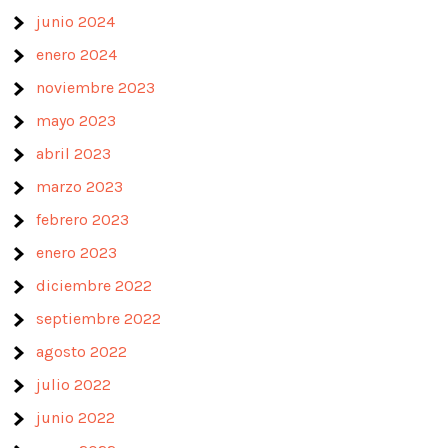
junio 2024
enero 2024
noviembre 2023
mayo 2023
abril 2023
marzo 2023
febrero 2023
enero 2023
diciembre 2022
septiembre 2022
agosto 2022
julio 2022
junio 2022