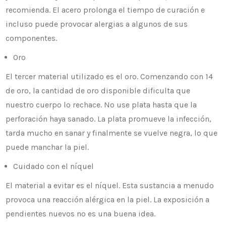
recomienda. El acero prolonga el tiempo de curación e
incluso puede provocar alergias a algunos de sus
componentes.
Oro
El tercer material utilizado es el oro. Comenzando con 14
de oro, la cantidad de oro disponible dificulta que
nuestro cuerpo lo rechace. No use plata hasta que la
perforación haya sanado. La plata promueve la infección,
tarda mucho en sanar y finalmente se vuelve negra, lo que
puede manchar la piel.
Cuidado con el níquel
El material a evitar es el níquel. Esta sustancia a menudo
provoca una reacción alérgica en la piel. La exposición a
pendientes nuevos no es una buena idea.