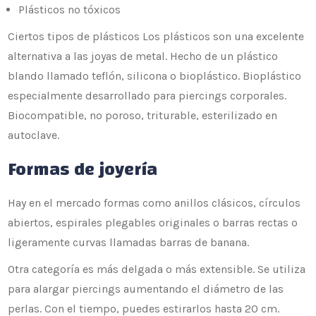
Plásticos no tóxicos
Ciertos tipos de plásticos Los plásticos son una excelente
alternativa a las joyas de metal. Hecho de un plástico
blando llamado teflón, silicona o bioplástico. Bioplástico
especialmente desarrollado para piercings corporales.
Biocompatible, no poroso, triturable, esterilizado en
autoclave.
Formas de joyería
Hay en el mercado formas como anillos clásicos, círculos
abiertos, espirales plegables originales o barras rectas o
ligeramente curvas llamadas barras de banana.
Otra categoría es más delgada o más extensible. Se utiliza
para alargar piercings aumentando el diámetro de las
perlas. Con el tiempo, puedes estirarlos hasta 20 cm.